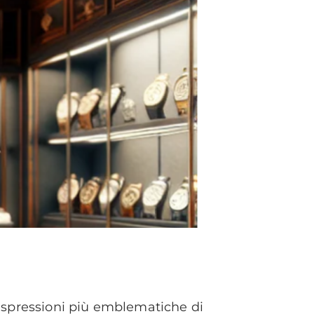
e espressioni più emblematiche di