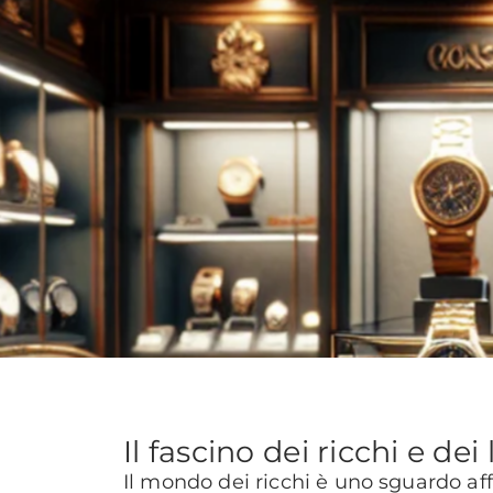
Il fascino dei ricchi e dei
Il mondo dei ricchi è uno sguardo aff