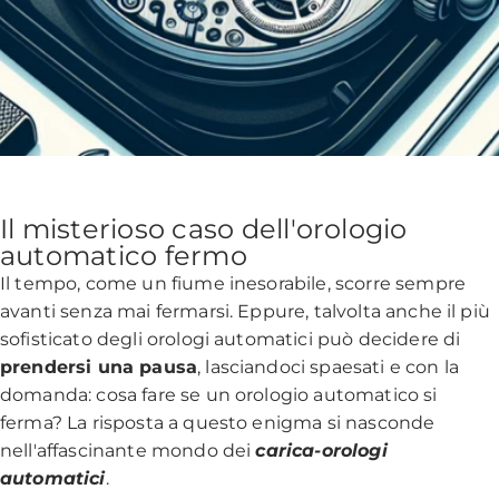
Il misterioso caso dell'orologio
automatico fermo
Il tempo, come un fiume inesorabile, scorre sempre
avanti senza mai fermarsi. Eppure, talvolta anche il più
sofisticato degli orologi automatici può decidere di
prendersi una pausa
, lasciandoci spaesati e con la
domanda: cosa fare se un orologio automatico si
ferma? La risposta a questo enigma si nasconde
nell'affascinante mondo dei
carica-orologi
automatici
.