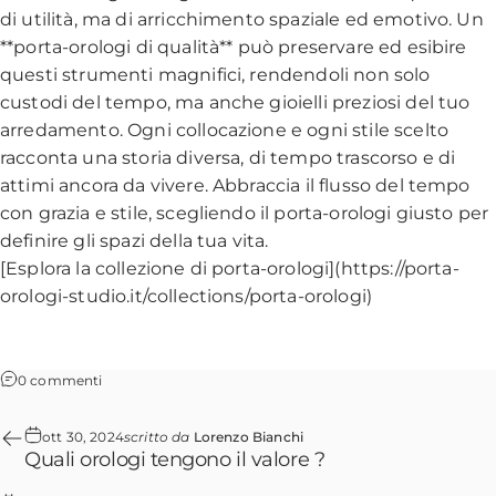
di utilità, ma di arricchimento spaziale ed emotivo. Un
**porta-orologi di qualità** può preservare ed esibire
questi strumenti magnifici, rendendoli non solo
custodi del tempo, ma anche gioielli preziosi del tuo
arredamento. Ogni collocazione e ogni stile scelto
racconta una storia diversa, di tempo trascorso e di
attimi ancora da vivere. Abbraccia il flusso del tempo
con grazia e stile, scegliendo il porta-orologi giusto per
definire gli spazi della tua vita.
[Esplora la collezione di porta-orologi](https://porta-
orologi-studio.it/collections/porta-orologi)
0 commenti
ott 30, 2024
scritto da
Lorenzo Bianchi
Quali orologi tengono il valore ?