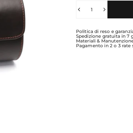
Quantità
Politica di reso e garanzi
Spedizione gratuita in 7 
Materiali & Manutenzion
Pagamento in 2 o 3 rate 