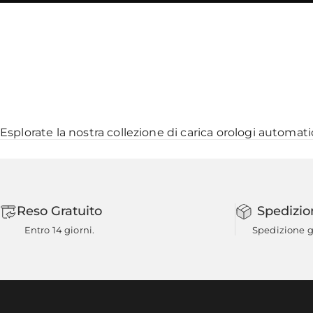
Esplorate la nostra collezione di
carica orologi automati
Reso Gratuito
Spedizio
Entro 14 giorni.
Spedizione gr