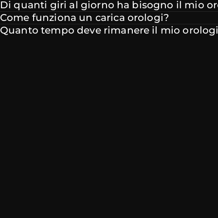
Di quanti giri al giorno ha bisogno il mio o
Come funziona un carica orologi?
Quanto tempo deve rimanere il mio orologio