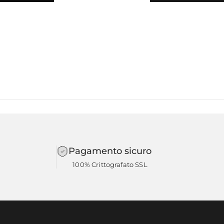
Pagamento sicuro
100% Crittografato SSL