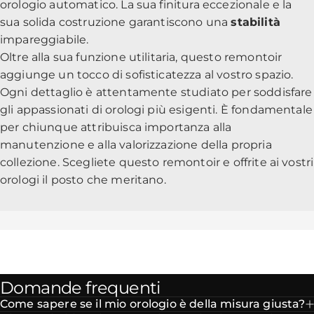
orologio automatico. La sua finitura eccezionale e la
sua solida costruzione garantiscono una
stabilità
impareggiabile.
Oltre alla sua funzione utilitaria, questo remontoir
aggiunge un tocco di sofisticatezza al vostro spazio.
Ogni dettaglio è attentamente studiato per soddisfare
gli appassionati di orologi più esigenti. È fondamentale
per chiunque attribuisca importanza alla
manutenzione e alla valorizzazione della propria
collezione. Scegliete questo remontoir e offrite ai vostri
orologi il posto che meritano.
Domande frequenti
Come sapere se il mio orologio è della misura giusta?