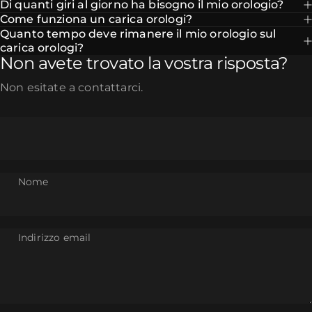
Di quanti giri al giorno ha bisogno il mio orologio?
Come funziona un carica orologi?
Quanto tempo deve rimanere il mio orologio sul
carica orologi?
Non avete trovato la vostra risposta?
Non esitate a contattarci.
Nome
Indirizzo email