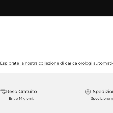
Esplorate la nostra collezione di
carica orologi automati
Reso Gratuito
Spedizio
Entro 14 giorni.
Spedizione gr