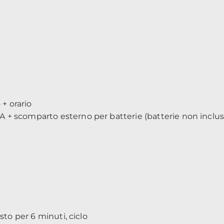
 + orario
 + scomparto esterno per batterie (batterie non inclus
sto per 6 minuti, ciclo