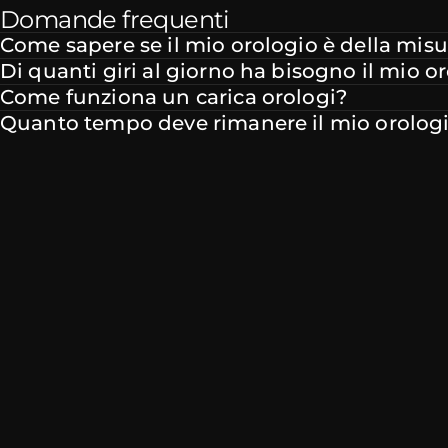
Domande frequenti
Come sapere se il mio orologio è della misu
Di quanti giri al giorno ha bisogno il mio o
Come funziona un carica orologi?
Quanto tempo deve rimanere il mio orologio