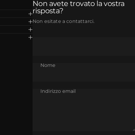
Non avete trovato la vostra
risposta?
Non esitate a contattarci.
Nome
Indirizzo email