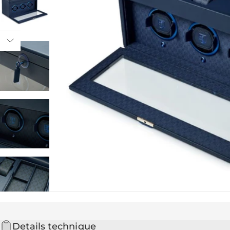
Details technique