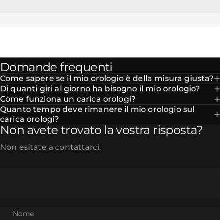
Domande frequenti
Come sapere se il mio orologio è della misura giusta?
Di quanti giri al giorno ha bisogno il mio orologio?
Come funziona un carica orologi?
Quanto tempo deve rimanere il mio orologio sul
carica orologi?
Non avete trovato la vostra risposta?
Non esitate a contattarci.
Nome