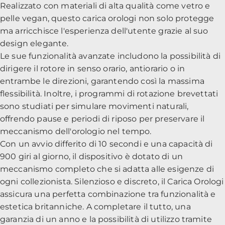
Realizzato con materiali di alta qualità come vetro e
pelle vegan, questo carica orologi non solo protegge
ma arricchisce l'esperienza dell'utente grazie al suo
design elegante.
Le sue funzionalità avanzate includono la possibilità di
dirigere il rotore in senso orario, antiorario o in
entrambe le direzioni, garantendo così la massima
flessibilità. Inoltre, i programmi di rotazione brevettati
sono studiati per simulare movimenti naturali,
offrendo pause e periodi di riposo per preservare il
meccanismo dell'orologio nel tempo.
Con un avvio differito di 10 secondi e una capacità di
900 giri al giorno, il dispositivo è dotato di un
meccanismo completo che si adatta alle esigenze di
ogni collezionista. Silenzioso e discreto, il Carica Orologi
assicura una perfetta combinazione tra funzionalità e
estetica britanniche. A completare il tutto, una
garanzia di un anno e la possibilità di utilizzo tramite