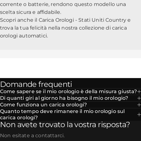
corrente o batterie, rendono questo modello una
scelta sicura e affidabile.
Scopri anche il Carica Orologi - Stati Uniti Country e
trova la tua felicità nella nostra
collezione di carica
orologi automatici
.
Domande frequenti
Come sapere se il mio orologio è della misura giusta?
Di quanti giri al giorno ha bisogno il mio orologio?
Come funziona un carica orologi?
Quanto tempo deve rimanere il mio orologio sul
carica orologi?
Non avete trovato la vostra risposta?
Non esitate a contattarci.