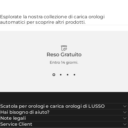
Esplorate la nostra collezione di
carica orologi
automatici
per scoprire altri prodotti.
Reso Gratuito
Entro 14 giorni.
Scatola per orologi e carica orologi di LUSSO
Hai bisogno di aiuto?
Note legali
Service Client