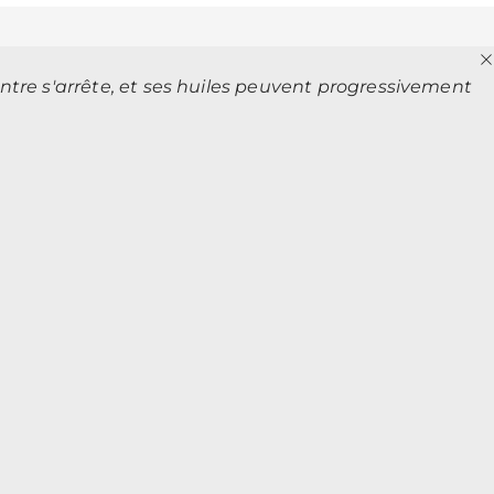
tre s'arrête, et ses huiles peuvent progressivement