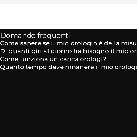
Domande frequenti
Come sapere se il mio orologio è della misu
Di quanti giri al giorno ha bisogno il mio o
Come funziona un carica orologi?
Quanto tempo deve rimanere il mio orologio