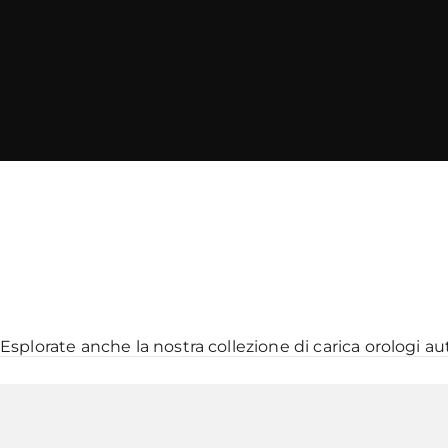
Esplorate anche la nostra collezione di
carica orologi a