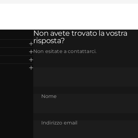
Non avete trovato la vostra
risposta?
Non esitate a contattarci.
Nome
Indirizzo email