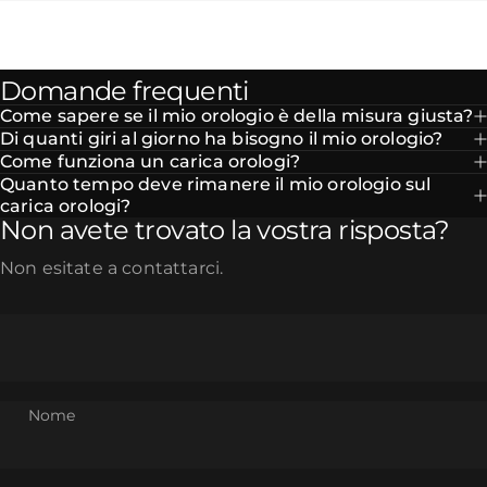
Domande frequenti
Come sapere se il mio orologio è della misura giusta?
Di quanti giri al giorno ha bisogno il mio orologio?
Come funziona un carica orologi?
Quanto tempo deve rimanere il mio orologio sul
carica orologi?
Non avete trovato la vostra risposta?
Non esitate a contattarci.
Nome