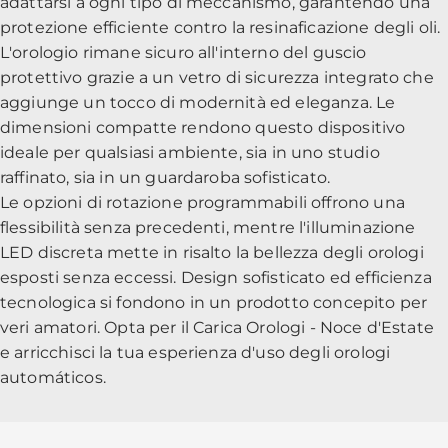
adattarsi a ogni tipo di meccanismo, garantendo una
protezione efficiente contro la resinaficazione degli oli.
L'orologio rimane sicuro all'interno del guscio
protettivo grazie a un vetro di sicurezza integrato che
aggiunge un tocco di modernità ed eleganza. Le
dimensioni compatte rendono questo dispositivo
ideale per qualsiasi ambiente, sia in uno studio
raffinato, sia in un guardaroba sofisticato.
Le opzioni di rotazione programmabili offrono una
flessibilità senza precedenti, mentre l'illuminazione
LED discreta mette in risalto la bellezza degli orologi
esposti senza eccessi. Design sofisticato ed efficienza
tecnologica si fondono in un prodotto concepito per
veri amatori. Opta per il Carica Orologi - Noce d'Estate
e arricchisci la tua esperienza d'uso degli orologi
automáticos.