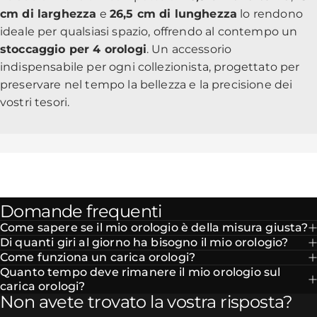
cm di larghezza
e
26,5 cm di lunghezza
lo rendono
ideale per qualsiasi spazio, offrendo al contempo un
stoccaggio per 4 orologi
. Un accessorio
indispensabile per ogni collezionista, progettato per
preservare nel tempo la bellezza e la precisione dei
vostri tesori.
Domande frequenti
Come sapere se il mio orologio è della misura giusta?
Di quanti giri al giorno ha bisogno il mio orologio?
Come funziona un carica orologi?
Quanto tempo deve rimanere il mio orologio sul
carica orologi?
Non avete trovato la vostra risposta?