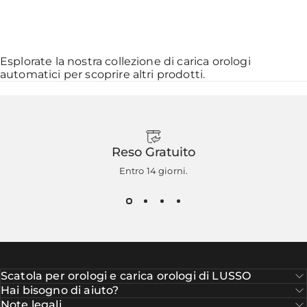
Esplorate la nostra collezione di
carica orologi
automatici
per scoprire altri prodotti.
Reso Gratuito
Entro 14 giorni.
Scatola per orologi e carica orologi di LUSSO
Hai bisogno di aiuto?
Note legali