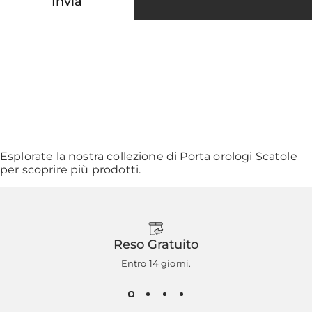
Invia
Esplorate la nostra collezione di
Porta orologi Scatole
per scoprire più prodotti.
Reso Gratuito
Entro 14 giorni.