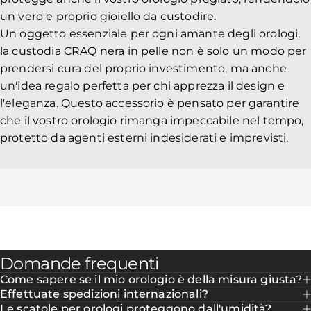
un vero e proprio gioiello da custodire.
Un oggetto essenziale per ogni amante degli orologi,
la custodia CRAQ nera in pelle non è solo un modo per
prendersi cura del proprio investimento, ma anche
un'idea regalo perfetta per chi apprezza il design e
l'eleganza. Questo accessorio è pensato per garantire
che il vostro orologio rimanga impeccabile nel tempo,
protetto da agenti esterni indesiderati e imprevisti.
Domande frequenti
Come sapere se il mio orologio è della misura giusta?
Effettuate spedizioni internazionali?
Le scatole per orologi proteggono dall'umidità?