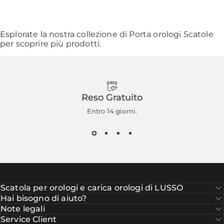
Esplorate la nostra collezione di
Porta orologi Scatole
per scoprire più prodotti.
Reso Gratuito
Entro 14 giorni.
Scatola per orologi e carica orologi di LUSSO
Hai bisogno di aiuto?
Note legali
Service Client