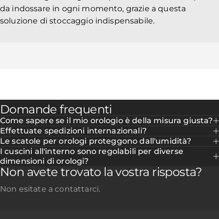
da indossare in ogni momento, grazie a questa
soluzione di stoccaggio indispensabile.
Domande frequenti
Come sapere se il mio orologio è della misura giusta?
Effettuate spedizioni internazionali?
Le scatole per orologi proteggono dall'umidità?
I cuscini all'interno sono regolabili per diverse
dimensioni di orologi?
Non avete trovato la vostra risposta?
Non esitate a contattarci.