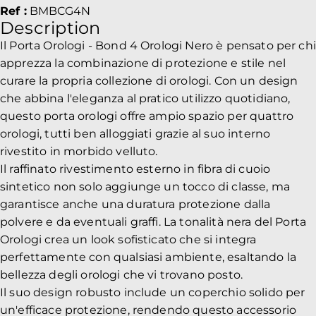
Ref :
BMBCG4N
Description
Il Porta Orologi - Bond 4 Orologi Nero è pensato per chi
apprezza la combinazione di protezione e stile nel
curare la propria collezione di orologi. Con un design
che abbina l'eleganza al pratico utilizzo quotidiano,
questo porta orologi offre ampio spazio per quattro
orologi, tutti ben alloggiati grazie al suo interno
rivestito in morbido velluto.
Il raffinato rivestimento esterno in fibra di cuoio
sintetico non solo aggiunge un tocco di classe, ma
garantisce anche una duratura protezione dalla
polvere e da eventuali graffi. La tonalità nera del Porta
Orologi crea un look sofisticato che si integra
perfettamente con qualsiasi ambiente, esaltando la
bellezza degli orologi che vi trovano posto.
Il suo design robusto include un coperchio solido per
un'efficace protezione, rendendo questo accessorio