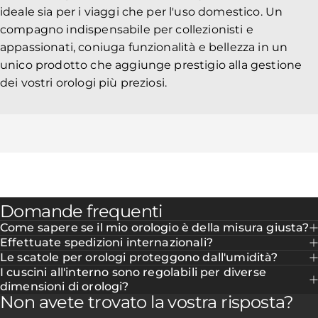
ideale sia per i viaggi che per l'uso domestico. Un
compagno indispensabile per collezionisti e
appassionati, coniuga funzionalità e bellezza in un
unico prodotto che aggiunge prestigio alla gestione
dei vostri orologi più preziosi.
Domande frequenti
Come sapere se il mio orologio è della misura giusta?
Effettuate spedizioni internazionali?
Le scatole per orologi proteggono dall'umidità?
I cuscini all'interno sono regolabili per diverse
dimensioni di orologi?
Non avete trovato la vostra risposta?