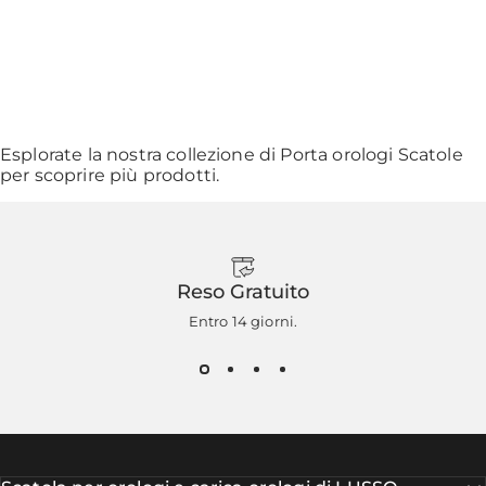
Esplorate la nostra collezione di
Porta orologi Scatole
per scoprire più prodotti.
Reso Gratuito
Entro 14 giorni.