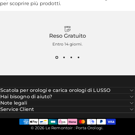
per scoprire più prodotti.
Reso Gratuito
Entro 14 giorni.
Scatola per orologi e carica orologi di LUSSO
Hai bisogno di aiuto?
Note legali
Service Client
© 2026 Le Remontoir : Porta Orologi.