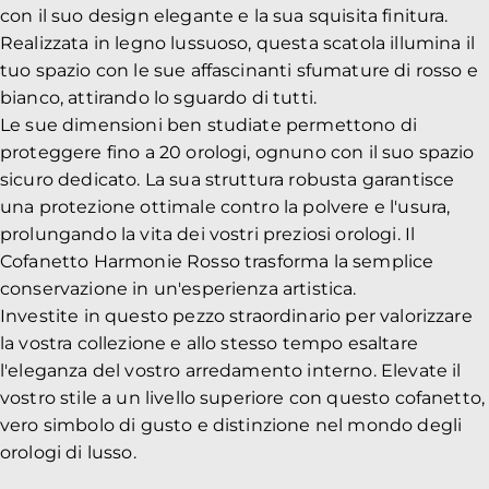
con il suo design elegante e la sua squisita finitura.
Realizzata in legno lussuoso, questa scatola illumina il
tuo spazio con le sue affascinanti sfumature di rosso e
bianco, attirando lo sguardo di tutti.
Le sue dimensioni ben studiate permettono di
proteggere fino a 20 orologi, ognuno con il suo spazio
sicuro dedicato. La sua struttura robusta garantisce
una protezione ottimale contro la polvere e l'usura,
prolungando la vita dei vostri preziosi orologi. Il
Cofanetto Harmonie Rosso trasforma la semplice
conservazione in un'esperienza artistica.
Investite in questo pezzo straordinario per valorizzare
la vostra collezione e allo stesso tempo esaltare
l'eleganza del vostro arredamento interno. Elevate il
vostro stile a un livello superiore con questo cofanetto,
vero simbolo di gusto e distinzione nel mondo degli
orologi di lusso.