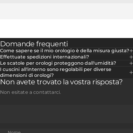
Domande frequenti
Come sapere se il mio orologio è della misura giusta?
Effettuate spedizioni internazionali?
Le scatole per orologi proteggono dall'umidità?
I cuscini all'interno sono regolabili per diverse
dimensioni di orologi?
Non avete trovato la vostra risposta?
Non esitate a contattarci.
Nome