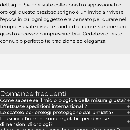
dettaglio. Sia che siate collezionisti o appassionati di
orologi, questo prezioso scrigno è un invito a rivivere
l'epoca in cui ogni oggetto era pensato per durare nel
tempo. Elevate i vostri standard di conservazione con
questo accessorio imprescindibile. Godetevi questo
connubio perfetto tra tradizione ed eleganza.
Domande frequenti
Come sapere se il mio orologio è della misura giusta?
Effettuate spedizioni internazionali?
Le scatole per orologi proteggono dall'umidità?
I cuscini all'interno sono regolabili per diverse
dimensioni di orologi?