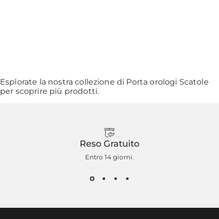
Esplorate la nostra collezione di
Porta orologi Scatole
per scoprire più prodotti.
Reso Gratuito
Entro 14 giorni.