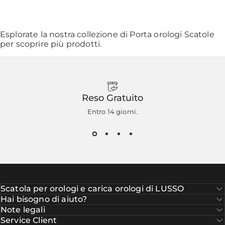
Esplorate la nostra collezione di
Porta orologi Scatole
per scoprire più prodotti.
Reso Gratuito
Entro 14 giorni.
Scatola per orologi e carica orologi di LUSSO
Hai bisogno di aiuto?
Note legali
Service Client