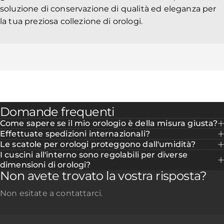
soluzione di conservazione di qualità ed eleganza per
la tua preziosa collezione di orologi.
Domande frequenti
Come sapere se il mio orologio è della misura giusta?
Effettuate spedizioni internazionali?
Le scatole per orologi proteggono dall'umidità?
I cuscini all'interno sono regolabili per diverse
dimensioni di orologi?
Non avete trovato la vostra risposta?
Non esitate a contattarci.