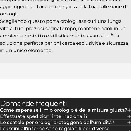
aggiungere un tocco di eleganza alla tua collezione di
orologi.
Scegliendo questo porta orologi, assicuri una lunga
vita ai tuoi preziosi segnatempo, mantenendoli in un
ambiente protetto e stilisticamente avanzato. È la
soluzione perfetta per chi cerca esclusività e sicurezza
in un unico elemento.
Domande frequenti
Come sapere se il mio orologio è della misura giusta?
Effettuate spedizioni internazionali?
Le scatole per orologi proteggono dall'umidità?
I cuscini all'interno sono regolabili per diverse