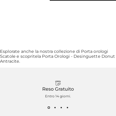
Esplorate anche la nostra collezione di
Porta orologi
Scatole
e scopritela
Porta Orologi - Desinguette Donut
Antracite
.
Reso Gratuito
Entro 14 giorni.