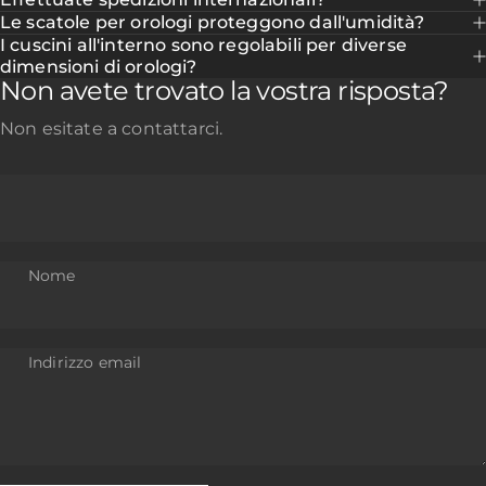
Le scatole per orologi proteggono dall'umidità?
I cuscini all'interno sono regolabili per diverse
dimensioni di orologi?
Non avete trovato la vostra risposta?
Non esitate a contattarci.
Nome
Indirizzo email