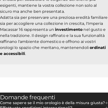
esigenti, mantiene la vostra collezione non solo al
sicuro ma anche ben presentata.
Adatta sia per preservare una preziosa eredità familiare
sia per accogliere una collezione in crescita, l'Imperia
Macassar 16 rappresenta un
investimento
nel gusto e
nella tradizione. Il design raffinato e la sua funzionalità
raffinano l'ambiente domestico e offrono ai vostri
orologi lo spazio che meritano, mantenendoli
ordinati
e accessibili
.
Domande frequenti
Come sapere se il mio orologio è della misura giusta?
Effettuate spedizioni internazionali?