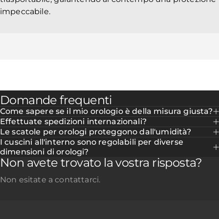
impeccabile.
Domande frequenti
Come sapere se il mio orologio è della misura giusta?
Effettuate spedizioni internazionali?
Le scatole per orologi proteggono dall'umidità?
I cuscini all'interno sono regolabili per diverse
dimensioni di orologi?
Non avete trovato la vostra risposta?
Non esitate a contattarci.