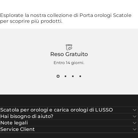
Esplorate la nostra collezione di
Porta orologi Scatole
per scoprire più prodotti.
Reso Gratuito
Entro 14 giorni.
Scatola per orologi e carica orologi di LUSSO
Hai bisogno di aiuto?
Note legali
Service Client