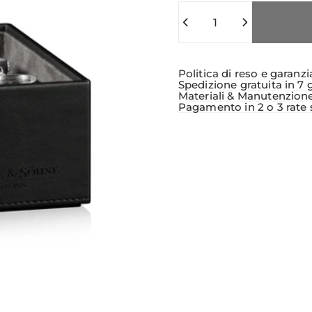
Quantità
Politica di reso e garanzi
Spedizione gratuita in 7 
Materiali & Manutenzion
Pagamento in 2 o 3 rate 