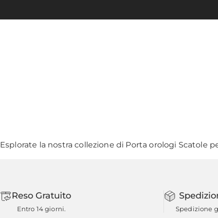
Esplorate la nostra collezione di
Porta orologi Scatole
pe
Reso Gratuito
Spedizio
Entro 14 giorni.
Spedizione gr