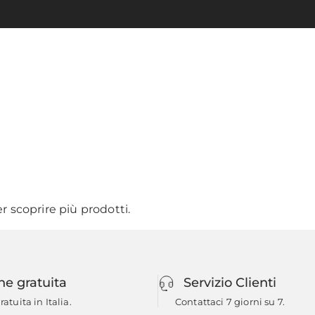
r scoprire più prodotti.
ne gratuita
Servizio Clienti
atuita in Italia.
Contattaci 7 giorni su 7.