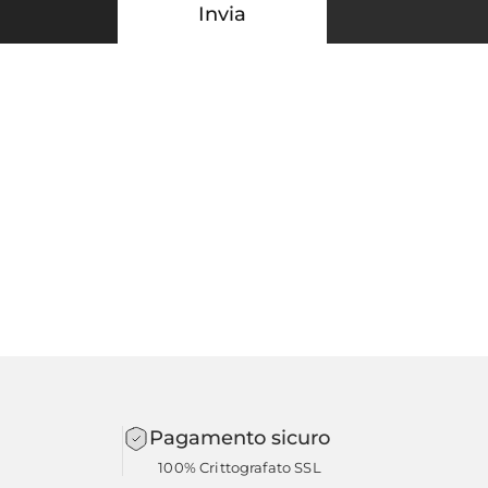
Invia
Pagamento sicuro
100% Crittografato SSL