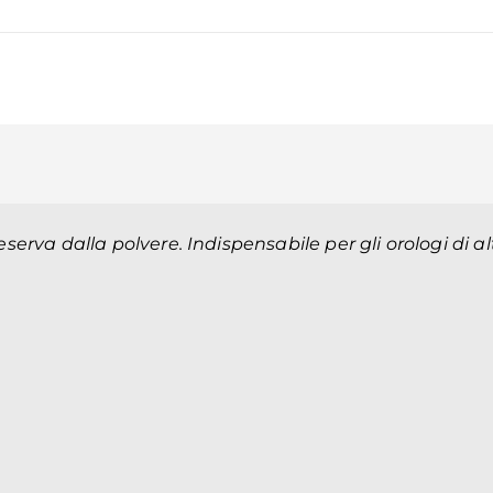
serva dalla polvere. Indispensabile per gli orologi di