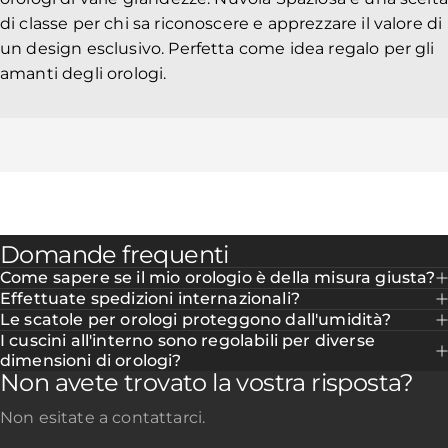
di classe per chi sa riconoscere e apprezzare il valore di
un design esclusivo. Perfetta come idea regalo per gli
amanti degli orologi.
Domande frequenti
Come sapere se il mio orologio è della misura giusta?
Effettuate spedizioni internazionali?
Le scatole per orologi proteggono dall'umidità?
I cuscini all'interno sono regolabili per diverse
dimensioni di orologi?
Non avete trovato la vostra risposta?
Non esitate a contattarci.