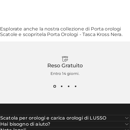
Esplorate anche la nostra collezione di
Porta orologi
Scatole
e scopritela
Porta Orologi - Tasca Kross Nera
.
Reso Gratuito
Entro 14 giorni.
Scatola per orologi e carica orologi di LUSSO
Hai bisogno di aiuto?