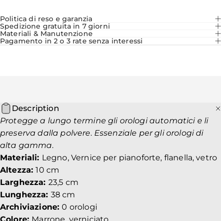
Politica di reso e garanzia
Spedizione gratuita in 7 giorni
Materiali & Manutenzione
Pagamento in 2 o 3 rate senza interessi
Description
Protegge a lungo termine gli orologi automatici e li
preserva dalla polvere. Essenziale per gli orologi di
alta gamma.
Materiali:
Legno, Vernice per pianoforte, flanella, vetro
Altezza:
10 cm
Larghezza:
23,5 cm
Lunghezza:
38 cm
Archiviazione:
0 orologi
Colore:
Marrone, verniciato