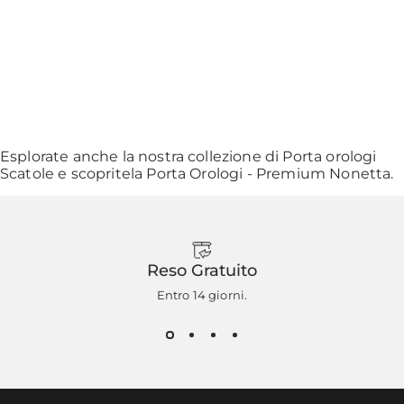
Esplorate anche la nostra collezione di
Porta orologi
Scatole
e scopritela
Porta Orologi - Premium Nonetta
.
Reso Gratuito
Entro 14 giorni.