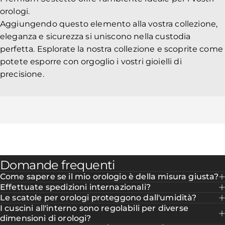
orologi.
Aggiungendo questo elemento alla vostra collezione,
eleganza e sicurezza si uniscono nella custodia
perfetta. Esplorate la nostra collezione e scoprite come
potete esporre con orgoglio i vostri gioielli di
precisione.
Domande frequenti
Come sapere se il mio orologio è della misura giusta?
Effettuate spedizioni internazionali?
Le scatole per orologi proteggono dall'umidità?
I cuscini all'interno sono regolabili per diverse
dimensioni di orologi?