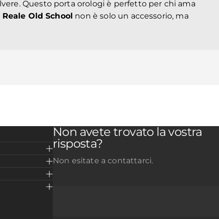
lvere. Questo porta orologi è perfetto per chi ama
- Reale Old School
non è solo un accessorio, ma
Non avete trovato la vostra
risposta?
Non esitate a contattarci.