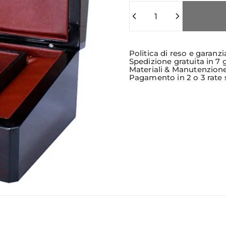
Quantità
Politica di reso e garanzi
Spedizione gratuita in 7 
Materiali & Manutenzion
Pagamento in 2 o 3 rate 