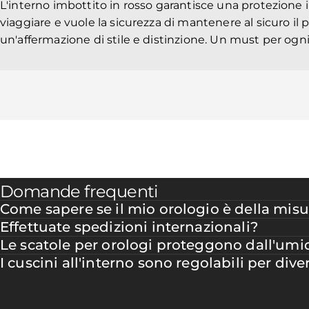
L'interno imbottito in rosso garantisce una protezione 
viaggiare e vuole la sicurezza di mantenere al sicuro il 
un'affermazione di stile e distinzione. Un must per ogni
Domande frequenti
Come sapere se il mio orologio è della misu
Effettuate spedizioni internazionali?
Le scatole per orologi proteggono dall'umi
I cuscini all'interno sono regolabili per div