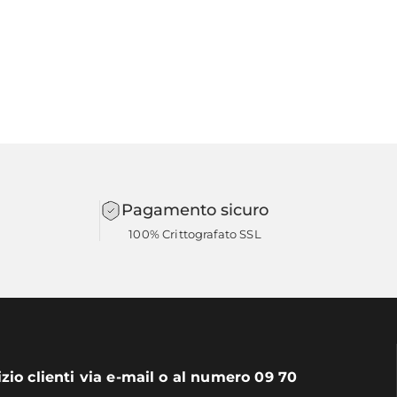
Pagamento sicuro
100% Crittografato SSL
izio clienti via e-mail o al numero 09 70