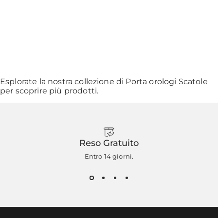
Esplorate la nostra collezione di
Porta orologi Scatole
per scoprire più prodotti.
Reso Gratuito
Entro 14 giorni.