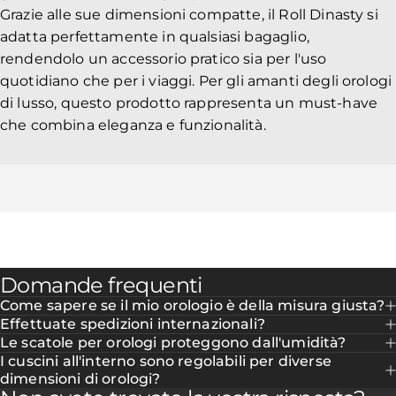
Grazie alle sue dimensioni compatte, il Roll Dinasty si
adatta perfettamente in qualsiasi bagaglio,
rendendolo un accessorio pratico sia per l'uso
quotidiano che per i viaggi. Per gli amanti degli orologi
di lusso, questo prodotto rappresenta un must-have
che combina eleganza e funzionalità.
Domande frequenti
Come sapere se il mio orologio è della misura giusta?
Effettuate spedizioni internazionali?
Le scatole per orologi proteggono dall'umidità?
I cuscini all'interno sono regolabili per diverse
dimensioni di orologi?