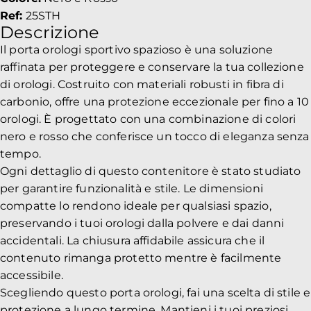
Ref:
25STH
Descrizione
Il porta orologi sportivo spazioso è una soluzione
raffinata per proteggere e conservare la tua collezione
di orologi. Costruito con materiali robusti in fibra di
carbonio, offre una protezione eccezionale per fino a 10
orologi. È progettato con una combinazione di colori
nero e rosso che conferisce un tocco di eleganza senza
tempo.
Ogni dettaglio di questo contenitore è stato studiato
per garantire funzionalità e stile. Le dimensioni
compatte lo rendono ideale per qualsiasi spazio,
preservando i tuoi orologi dalla polvere e dai danni
accidentali. La chiusura affidabile assicura che il
contenuto rimanga protetto mentre è facilmente
accessibile.
Scegliendo questo porta orologi, fai una scelta di stile e
protezione a lungo termine. Mantieni i tuoi preziosi