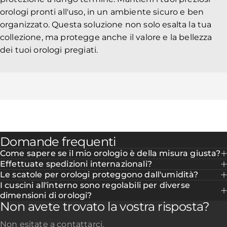
orologi pronti all'uso, in un ambiente sicuro e ben
organizzato. Questa soluzione non solo esalta la tua
collezione, ma protegge anche il valore e la bellezza
dei tuoi orologi pregiati.
Domande frequenti
Come sapere se il mio orologio è della misura giusta?
Effettuate spedizioni internazionali?
Le scatole per orologi proteggono dall'umidità?
I cuscini all'interno sono regolabili per diverse
dimensioni di orologi?
Non avete trovato la vostra risposta?
Non esitate a contattarci.