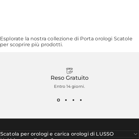
Esplorate la nostra collezione di
Porta orologi Scatole
per scoprire più prodotti.
Reso Gratuito
Entro 14 giorni.
Scatola per orologi e carica orologi di LUSSO